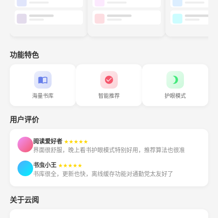
功能特色
海量书库
智能推荐
护眼模式
用户评价
阅读爱好者
★★★★★
界面很舒服，晚上看书护眼模式特别好用，推荐算法也很准
书虫小王
★★★★★
书库很全，更新也快，离线缓存功能对通勤党太友好了
关于云阅